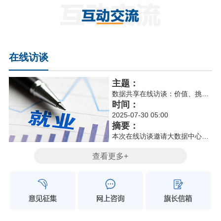
在线访谈
主题：
数据共享在线访谈：价值、挑战与未来展望
时间：
2025-07-30 05:00
摘要：
本次在线访谈邀请大数据中心主任深入探讨数据共享相关话题。阐释了数据共享的定义，即...
查看更多+