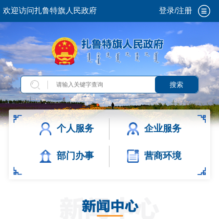
欢迎访问扎鲁特旗人民政府
登录/注册
搜索
个人服务
企业服务
部门办事
营商环境